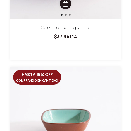
Cuenco Extragrande
$37.941,14
HASTA 15% OFF
COMPRANDO EN CANTIDAD