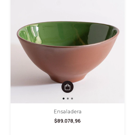
Ensaladera
$89.078,96