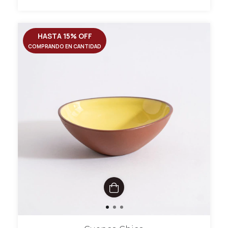
HASTA 15% OFF
COMPRANDO EN CANTIDAD