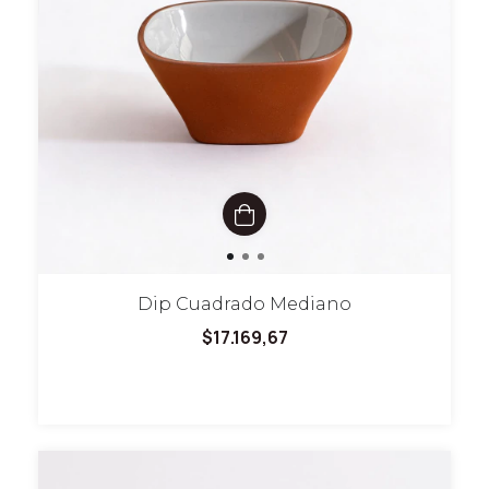
Dip Cuadrado Mediano
$17.169,67