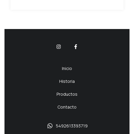
Inicio
Historia
Productos
Contacto
5492613393719