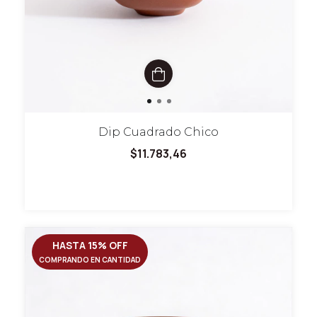
Dip Cuadrado Chico
$11.783,46
HASTA 15% OFF
COMPRANDO EN CANTIDAD