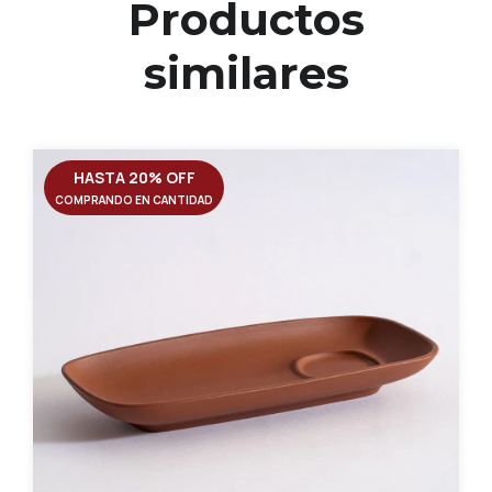
Productos
similares
HASTA 20% OFF
COMPRANDO EN CANTIDAD