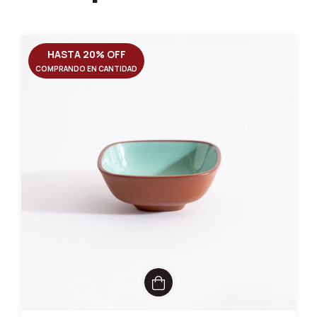
HASTA 20% OFF
COMPRANDO EN CANTIDAD