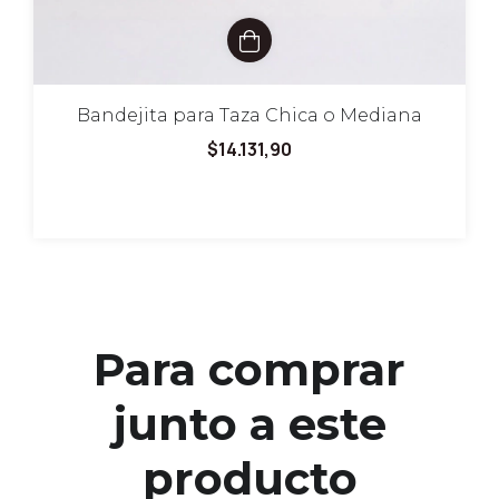
Bandejita para Taza Chica o Mediana
$14.131,90
Para comprar
junto a este
producto