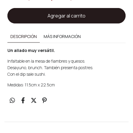
DESCRIPCIÓN
MÁS INFORMACIÓN
Un aliado muy versátil.
Infaltable en la mesa de fiambres y quesos.
Desayuno, brunch. También presenta postres.
Con el dip sale sushi.
Medidas: 11.5cm x 22.5cm